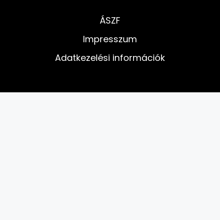
ÁSZF
Impresszum
Adatkezelési információk