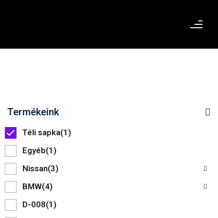
Termékeink
Téli sapka
(1)
Egyéb
(1)
Nissan
(3)
BMW
(4)
D-008
(1)